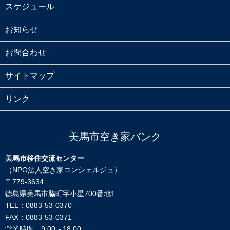
スケジュール
お知らせ
お問合わせ
サイトマップ
リンク
美馬市空き家バンク
美馬市移住交流センター
（NPO法人空き家コンシェルジュ）
〒779-3634
徳島県美馬市脇町字小星700番地1
TEL：0883-53-0370
FAX：0883-53-0371
営業時間 9:00～18:00