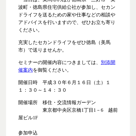
波町・徳島県住宅供給公社が参加し、セカン
ドライフを送るための家や仕事などの相談や
アドバイスを行いますので、ぜひお立ち寄り
ください。
充実したセカンドライフをぜひ徳島（美馬
市）で送りませんか。
セミナーの開催内容につきましては、
別添開
催案内
を御覧ください。
開催日時 平成３０年６月１６日（土）１
１：３０～１４：３０
開催場所 移住・交流情報ガーデン
東京都中央区京橋1丁目1－6 越前
屋ビル1F
参加申込