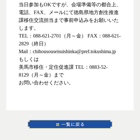
当日参加もOKですが、会場準備等の都合上、
電話、FAX、メールにて徳島県地方創生推進
課移住交流担当まで事前申込みをお願いいた
します。
TEL：088-621-2701（月～金） FAX：088-621-
2829（終日）
Mail：chihousouseisuishinka@pref.tokushima.jp
もしくは
美馬市移住・定住促進課 TEL：0883-52-
8129（月～金）まで
お問い合わせください。