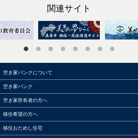
関連サイト
空き家バンクについて
空き家バンク
空き家所有者の方へ
移住希望の方へ
移住おためし住宅