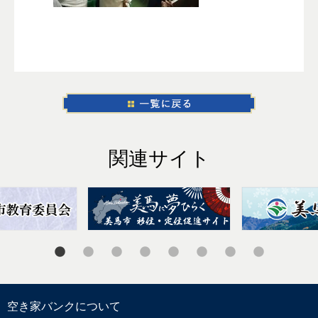
関連サイト
空き家バンクについて