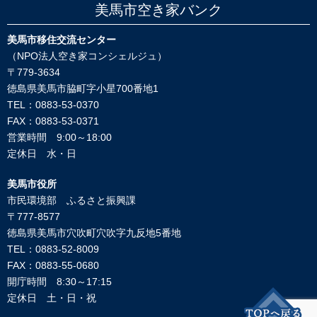
美馬市空き家バンク
美馬市移住交流センター
（NPO法人空き家コンシェルジュ）
〒779-3634
徳島県美馬市脇町字小星700番地1
TEL：0883-53-0370
FAX：0883-53-0371
営業時間 9:00～18:00
定休日 水・日
美馬市役所
市民環境部 ふるさと振興課
〒777-8577
徳島県美馬市穴吹町穴吹字九反地5番地
TEL：0883-52-8009
FAX：0883-55-0680
開庁時間 8:30～17:15
定休日 土・日・祝