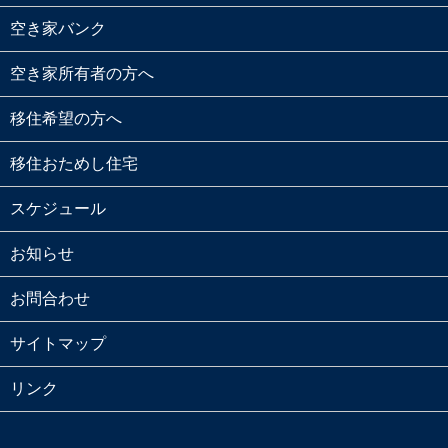
空き家バンク
空き家所有者の方へ
移住希望の方へ
移住おためし住宅
スケジュール
お知らせ
お問合わせ
サイトマップ
リンク