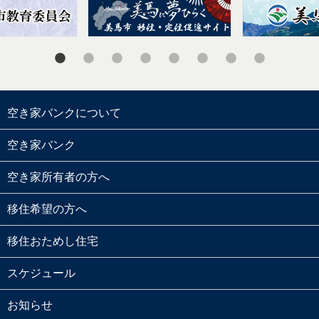
空き家バンクについて
空き家バンク
空き家所有者の方へ
移住希望の方へ
移住おためし住宅
スケジュール
お知らせ