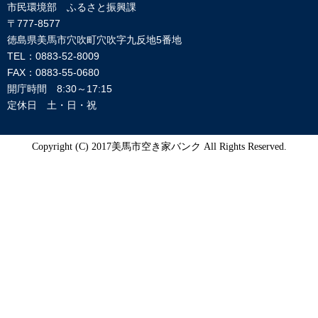
市民環境部 ふるさと振興課
〒777-8577
徳島県美馬市穴吹町穴吹字九反地5番地
TEL：0883-52-8009
FAX：0883-55-0680
開庁時間 8:30～17:15
定休日 土・日・祝
Copyright (C) 2017美馬市空き家バンク All Rights Reserved.