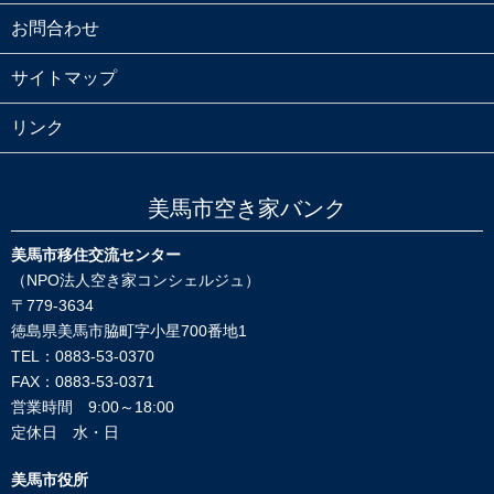
お問合わせ
サイトマップ
リンク
美馬市空き家バンク
美馬市移住交流センター
（NPO法人空き家コンシェルジュ）
〒779-3634
徳島県美馬市脇町字小星700番地1
TEL：0883-53-0370
FAX：0883-53-0371
営業時間 9:00～18:00
定休日 水・日
美馬市役所