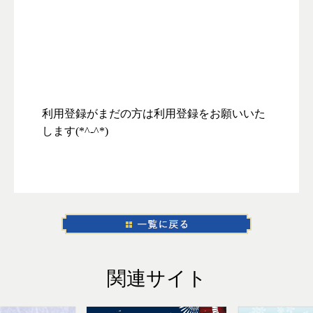
利用登録がまだの方は利用登録をお願いいた
します(*^-^*)
関連サイト