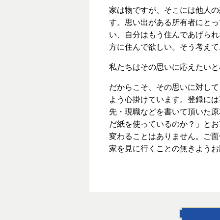
家は物ですが、そこには他人の
す。思い出がある所有者にとっ
い、自分はもう住んであげられ
方に住んで欲しい。そう考えて
私たちはその思いに応えたいと
だからこそ、その思いに対して
よう心掛けています。登録には
先・現職などを書いて頂いた原
だ紙を使っているのか？」とお?
変わることはありません。ご面
家を見に行くことの無きようお