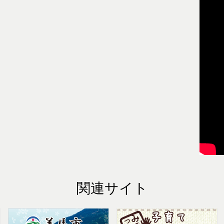
関連サイト