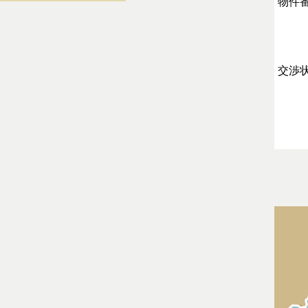
物件
交渉