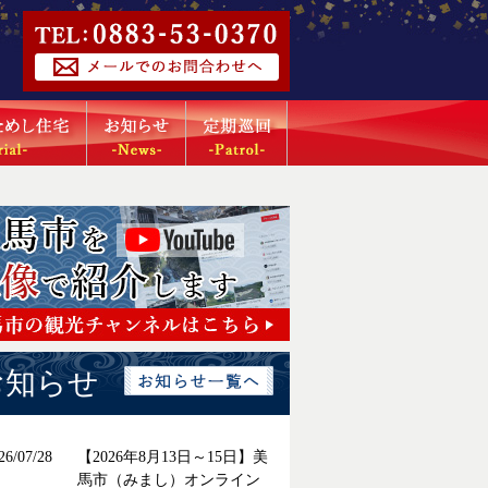
お知らせ
26/07/28
【2026年8月13日～15日】美
馬市（みまし）オンライン