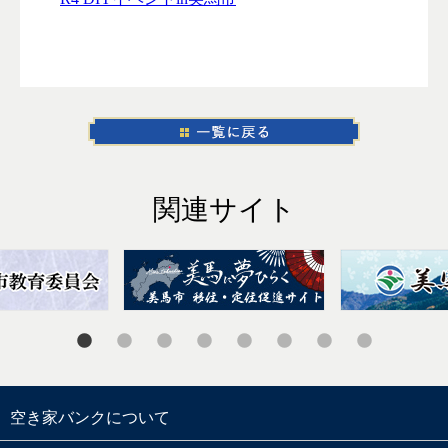
関連サイト
空き家バンクについて