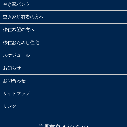
空き家バンク
空き家所有者の方へ
移住希望の方へ
移住おためし住宅
スケジュール
お知らせ
お問合わせ
サイトマップ
リンク