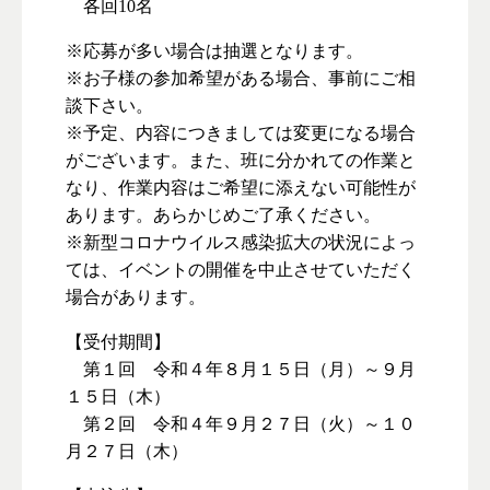
各回10名
※応募が多い場合は抽選となります。
※お子様の参加希望がある場合、事前にご相
談下さい。
※予定、内容につきましては変更になる場合
がございます。また、班に分かれての作業と
なり、作業内容はご希望に添えない可能性が
あります。あらかじめご了承ください。
※新型コロナウイルス感染拡大の状況によっ
ては、イベントの開催を中止させていただく
場合があります。
【受付期間】
第１回 令和４年８月１５日（月）～９月
１５日（木）
第２回 令和４年９月２７日（火）～１０
月２７日（木）