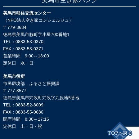
美馬市空き家バンク
美馬市移住交流センター
（NPO法人空き家コンシェルジュ）
〒779-3634
徳島県美馬市脇町字小星700番地1
TEL：0883-53-0370
FAX：0883-53-0371
営業時間 9:00～18:00
定休日 水・日
美馬市役所
市民環境部 ふるさと振興課
〒777-8577
徳島県美馬市穴吹町穴吹字九反地5番地
TEL：0883-52-8009
FAX：0883-55-0680
開庁時間 8:30～17:15
定休日 土・日・祝