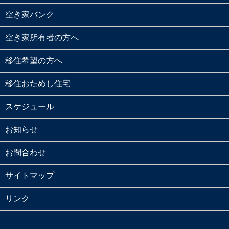
空き家バンク
空き家所有者の方へ
移住希望の方へ
移住おためし住宅
スケジュール
お知らせ
お問合わせ
サイトマップ
リンク