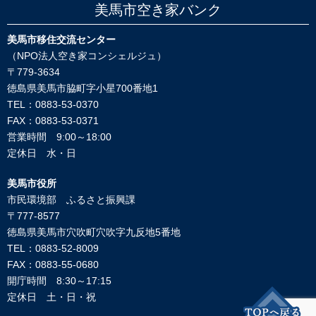
美馬市空き家バンク
美馬市移住交流センター
（NPO法人空き家コンシェルジュ）
〒779-3634
徳島県美馬市脇町字小星700番地1
TEL：0883-53-0370
FAX：0883-53-0371
営業時間 9:00～18:00
定休日 水・日
美馬市役所
市民環境部 ふるさと振興課
〒777-8577
徳島県美馬市穴吹町穴吹字九反地5番地
TEL：0883-52-8009
FAX：0883-55-0680
開庁時間 8:30～17:15
定休日 土・日・祝