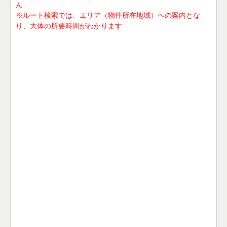
ん
※ルート検索では、エリア（物件所在地域）への案内とな
り、大体の所要時間がわかります