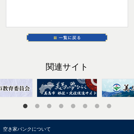
関連サイト
空き家バンクについて