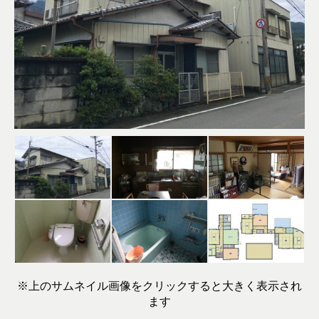
※上のサムネイル画像をクリックすると大きく表示され
ます