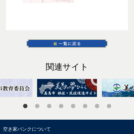
関連サイト
空き家バンクについて