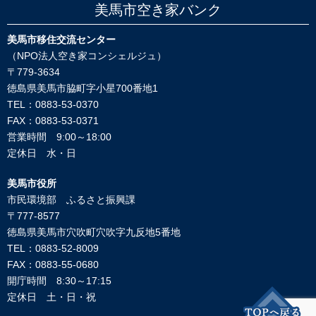
美馬市空き家バンク
美馬市移住交流センター
（NPO法人空き家コンシェルジュ）
〒779-3634
徳島県美馬市脇町字小星700番地1
TEL：0883-53-0370
FAX：0883-53-0371
営業時間 9:00～18:00
定休日 水・日
美馬市役所
市民環境部 ふるさと振興課
〒777-8577
徳島県美馬市穴吹町穴吹字九反地5番地
TEL：0883-52-8009
FAX：0883-55-0680
開庁時間 8:30～17:15
定休日 土・日・祝