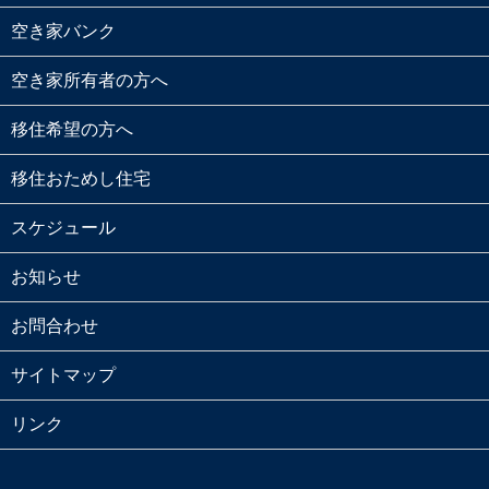
空き家バンク
空き家所有者の方へ
移住希望の方へ
移住おためし住宅
スケジュール
お知らせ
お問合わせ
サイトマップ
リンク