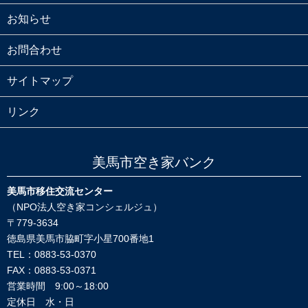
お知らせ
お問合わせ
サイトマップ
リンク
美馬市空き家バンク
美馬市移住交流センター
（NPO法人空き家コンシェルジュ）
〒779-3634
徳島県美馬市脇町字小星700番地1
TEL：0883-53-0370
FAX：0883-53-0371
営業時間 9:00～18:00
定休日 水・日