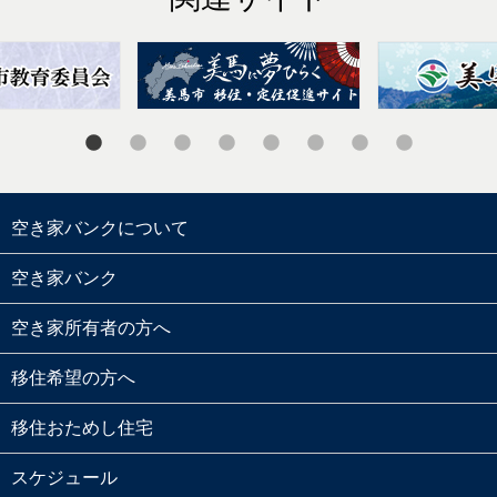
空き家バンクについて
空き家バンク
空き家所有者の方へ
移住希望の方へ
移住おためし住宅
スケジュール