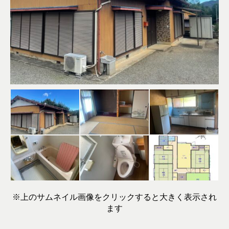
※上のサムネイル画像をクリックすると大きく表示され
ます