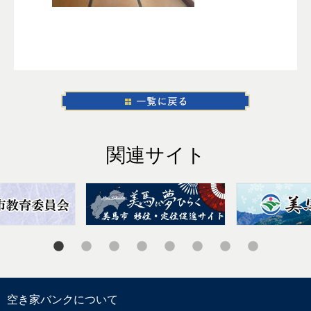
関連サイト
空き家バンクについて