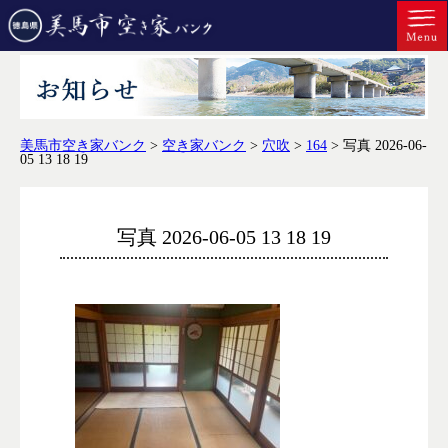
美馬市空き家バンク
>
空き家バンク
>
穴吹
>
164
>
写真 2026-06-
05 13 18 19
写真 2026-06-05 13 18 19