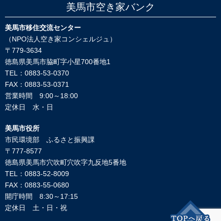
美馬市空き家バンク
美馬市移住交流センター
（NPO法人空き家コンシェルジュ）
〒779-3634
徳島県美馬市脇町字小星700番地1
TEL：0883-53-0370
FAX：0883-53-0371
営業時間 9:00～18:00
定休日 水・日
美馬市役所
市民環境部 ふるさと振興課
〒777-8577
徳島県美馬市穴吹町穴吹字九反地5番地
TEL：0883-52-8009
FAX：0883-55-0680
開庁時間 8:30～17:15
定休日 土・日・祝