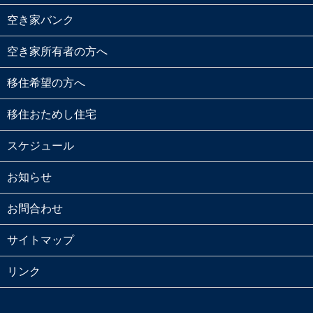
空き家バンク
空き家所有者の方へ
移住希望の方へ
移住おためし住宅
スケジュール
お知らせ
お問合わせ
サイトマップ
リンク