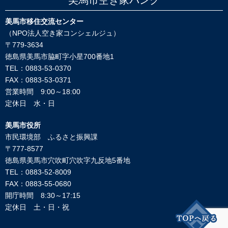
美馬市空き家バンク
美馬市移住交流センター
（NPO法人空き家コンシェルジュ）
〒779-3634
徳島県美馬市脇町字小星700番地1
TEL：0883-53-0370
FAX：0883-53-0371
営業時間 9:00～18:00
定休日 水・日
美馬市役所
市民環境部 ふるさと振興課
〒777-8577
徳島県美馬市穴吹町穴吹字九反地5番地
TEL：0883-52-8009
FAX：0883-55-0680
開庁時間 8:30～17:15
定休日 土・日・祝