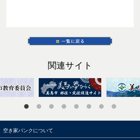
関連サイト
空き家バンクについて