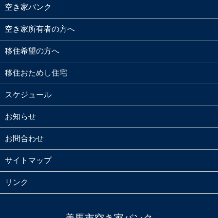
空き家バンク
空き家所有者の方へ
移住希望の方へ
移住おためし住宅
スケジュール
お知らせ
お問合わせ
サイトマップ
リンク