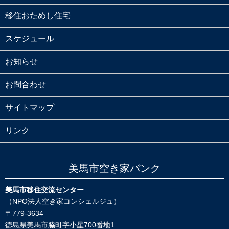
移住おためし住宅
スケジュール
お知らせ
お問合わせ
サイトマップ
リンク
美馬市空き家バンク
美馬市移住交流センター
（NPO法人空き家コンシェルジュ）
〒779-3634
徳島県美馬市脇町字小星700番地1