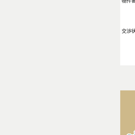
物件
交渉