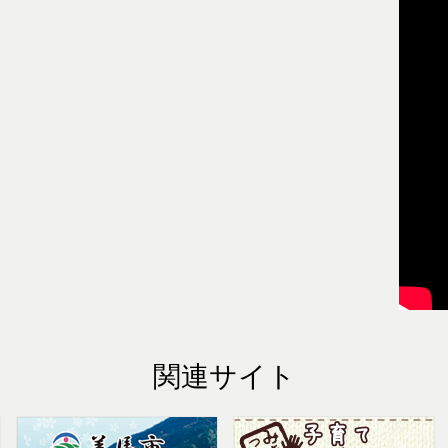
関連サイト