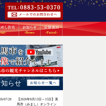
お知らせ
26/07/28
【2026年8月13日～15日】美
馬市（みまし）オンライン