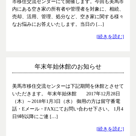
市移住交流センターにて開催します。今回も美馬市
内にある空き家の所有者や管理者を対象に、相続、
売却、活用、管理、処分など、空き家に関する様々
なお悩みにお答えいたします。当日の […]
[続きを読む]
年末年始休館のお知らせ
美馬市移住交流センターは下記期間を休館とさせて
いただきます。 年末年始休館 2017年12月28日
（木）～2018年1月3日（水） 御用の方は留守番電
話・Eメール・FAXにてお問い合わせ下さい。 1月4
日9時以降にご連 […]
[続きを読む]