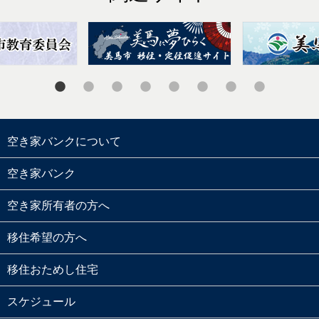
空き家バンクについて
空き家バンク
空き家所有者の方へ
移住希望の方へ
移住おためし住宅
スケジュール