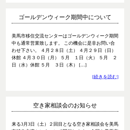
ゴールデンウィーク期間中について
美馬市移住交流センターはゴールデンウィーク期間
中も通常営業致します。 この機会に是非お問い合
わせ下さい。 ４月２８日（土） ４月２９日（日）
休館 ４月３０日（月） ５月 １日（火） ５月 ２
日（水）休館 ５月 ３日（木） […]
[続きを読む]
空き家相談会のお知らせ
来る3月3日（土）２回目となる空き家相談会を美馬