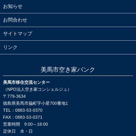
お知らせ
お問合わせ
サイトマップ
リンク
美馬市空き家バンク
美馬市移住交流センター
（NPO法人空き家コンシェルジュ）
〒779-3634
徳島県美馬市脇町字小星700番地1
TEL：0883-53-0370
FAX：0883-53-0371
営業時間 9:00～18:00
定休日 水・日