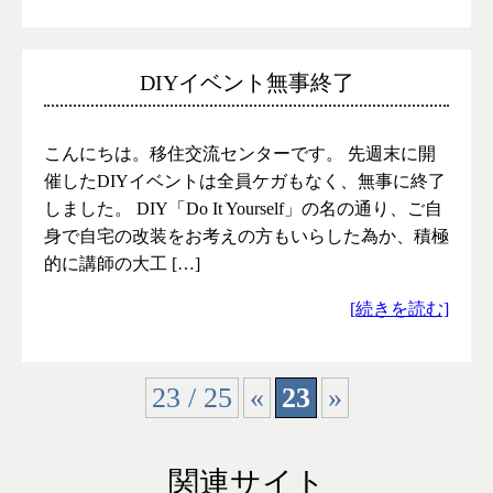
DIYイベント無事終了
こんにちは。移住交流センターです。 先週末に開
催したDIYイベントは全員ケガもなく、無事に終了
しました。 DIY「Do It Yourself」の名の通り、ご自
身で自宅の改装をお考えの方もいらした為か、積極
的に講師の大工 […]
[続きを読む]
23 / 25
«
23
»
関連サイト