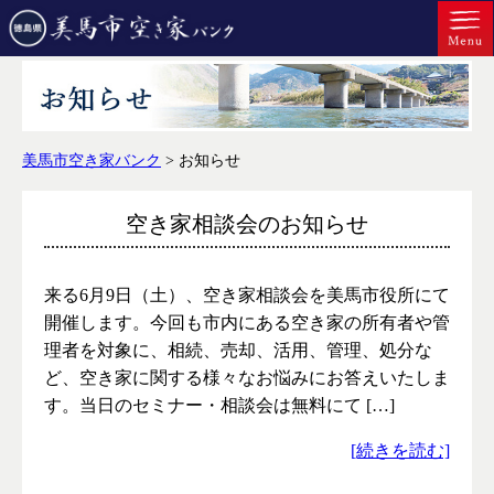
美馬市空き家バンク
>
お知らせ
空き家相談会のお知らせ
来る6月9日（土）、空き家相談会を美馬市役所にて
開催します。今回も市内にある空き家の所有者や管
理者を対象に、相続、売却、活用、管理、処分な
ど、空き家に関する様々なお悩みにお答えいたしま
す。当日のセミナー・相談会は無料にて […]
[続きを読む]